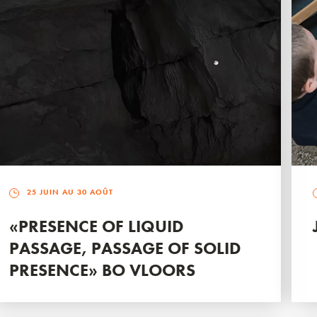
25 JUIN AU 30 AOÛT
«PRESENCE OF LIQUID
PASSAGE, PASSAGE OF SOLID
PRESENCE» BO VLOORS