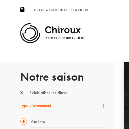
TÉLÉCHARGER NOTRE BROCHURE
CENTRE CULTUREL - LIÈGE
Notre saison
Réinitialiser les filtres
Type d’événement
Ateliers