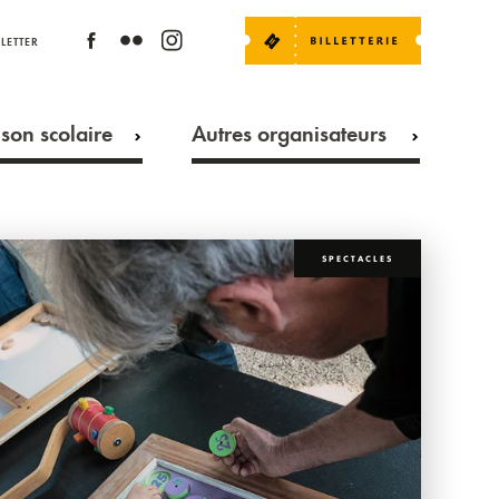
LETTER
son scolaire
Autres organisateurs
SPECTACLES