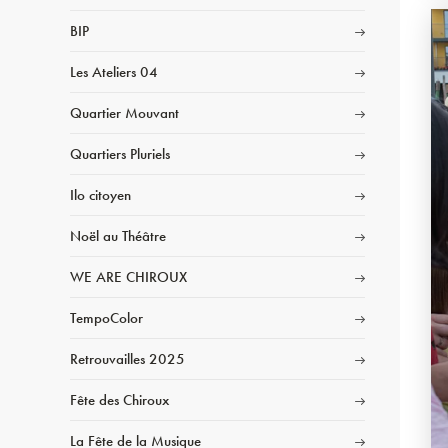
BIP
Les Ateliers 04
Quartier Mouvant
Quartiers Pluriels
Ilo citoyen
Noël au Théâtre
WE ARE CHIROUX
TempoColor
Retrouvailles 2025
Fête des Chiroux
La Fête de la Musique