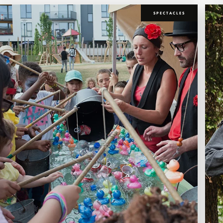
SPECTACLES