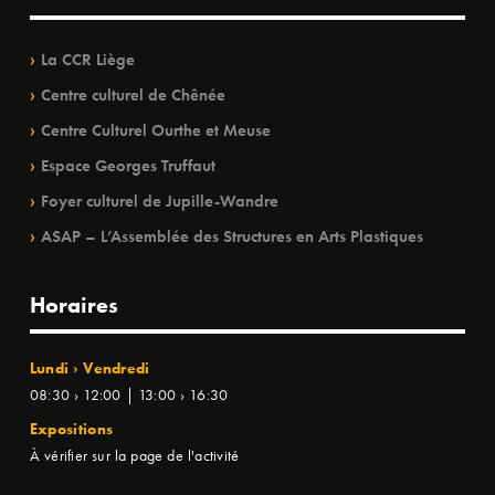
La CCR Liège
Centre culturel de Chênée
Centre Culturel Ourthe et Meuse
Espace Georges Truffaut
Foyer culturel de Jupille-Wandre
ASAP – L’Assemblée des Structures en Arts Plastiques
Horaires
Lundi › Vendredi
08:30 › 12:00 | 13:00 › 16:30
Expositions
À vérifier sur la page de l'activité