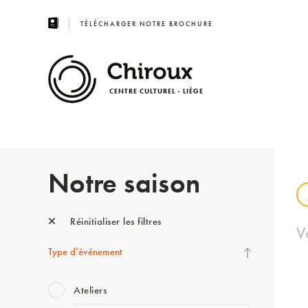
TÉLÉCHARGER NOTRE BROCHURE
CENTRE CULTUREL - LIÈGE
Notre saison
Réinitialiser les filtres
V
Type d’événement
Ateliers