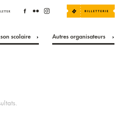
LETTER
son scolaire
Autres organisateurs
ultats.