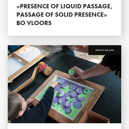
«PRESENCE OF LIQUID PASSAGE,
PASSAGE OF SOLID PRESENCE»
BO VLOORS
SPECTACLES