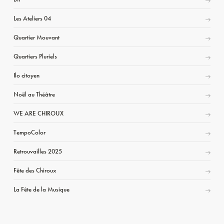
Les Ateliers 04
Quartier Mouvant
Quartiers Pluriels
Ilo citoyen
Noël au Théâtre
WE ARE CHIROUX
TempoColor
Retrouvailles 2025
Fête des Chiroux
La Fête de la Musique