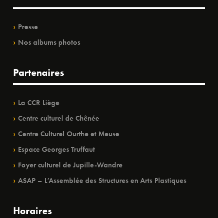
Presse
Nos albums photos
Partenaires
La CCR Liège
Centre culturel de Chênée
Centre Culturel Ourthe et Meuse
Espace Georges Truffaut
Foyer culturel de Jupille-Wandre
ASAP – L’Assemblée des Structures en Arts Plastiques
Horaires