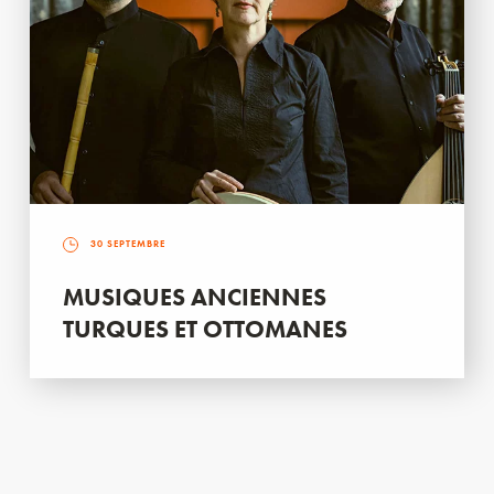
30 SEPTEMBRE
MUSIQUES ANCIENNES
TURQUES ET OTTOMANES