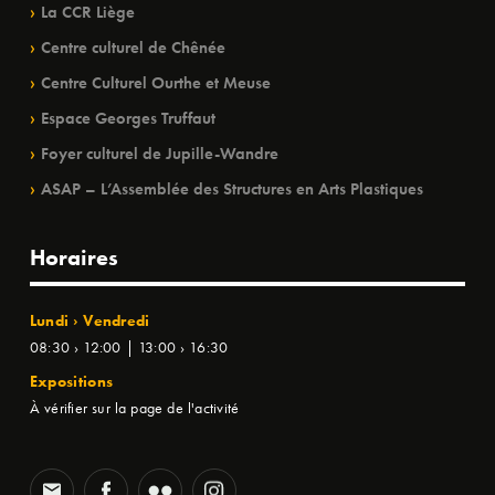
La CCR Liège
Centre culturel de Chênée
Centre Culturel Ourthe et Meuse
Espace Georges Truffaut
Foyer culturel de Jupille-Wandre
ASAP – L’Assemblée des Structures en Arts Plastiques
Horaires
Lundi › Vendredi
08:30 › 12:00 | 13:00 › 16:30
Expositions
À vérifier sur la page de l'activité