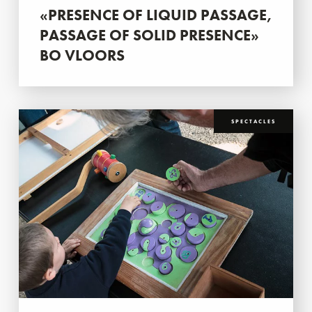
«PRESENCE OF LIQUID PASSAGE,
PASSAGE OF SOLID PRESENCE»
BO VLOORS
SPECTACLES