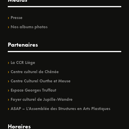
Presse
Nos albums photos
Partenaires
La CCR Liège
Centre culturel de Chênée
Centre Culturel Ourthe et Meuse
Espace Georges Truffaut
Foyer culturel de Jupille-Wandre
ASAP – L’Assemblée des Structures en Arts Plastiques
Horaires