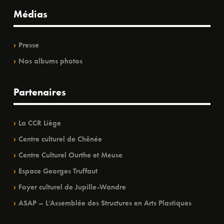
Médias
Presse
Nos albums photos
Partenaires
La CCR Liège
Centre culturel de Chênée
Centre Culturel Ourthe et Meuse
Espace Georges Truffaut
Foyer culturel de Jupille-Wandre
ASAP – L’Assemblée des Structures en Arts Plastiques