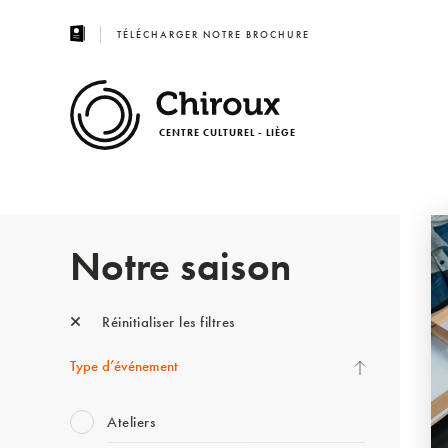
TÉLÉCHARGER NOTRE BROCHURE
CENTRE CULTUREL - LIÈGE
Notre saison
Réinitialiser les filtres
Type d’événement
Ateliers