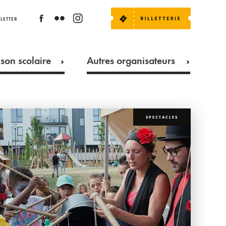
LETTER
son scolaire
Autres organisateurs
SPECTACLES