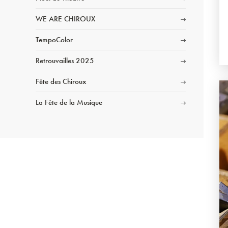
WE ARE CHIROUX
TempoColor
Retrouvailles 2025
Fête des Chiroux
La Fête de la Musique