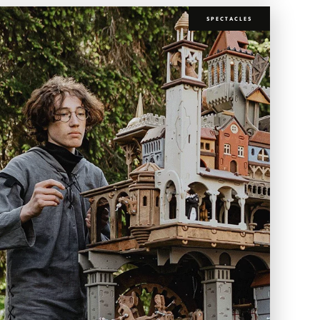
SPECTACLES