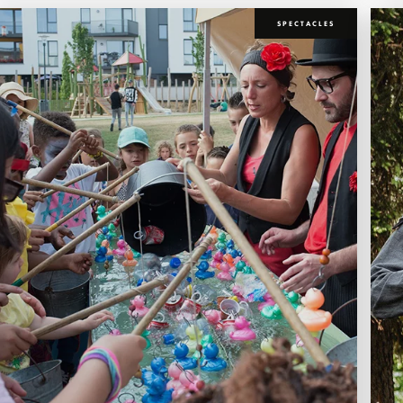
SPECTACLES