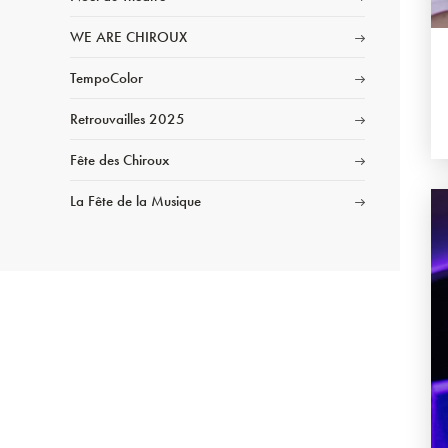
WE ARE CHIROUX
TempoColor
Retrouvailles 2025
Fête des Chiroux
La Fête de la Musique