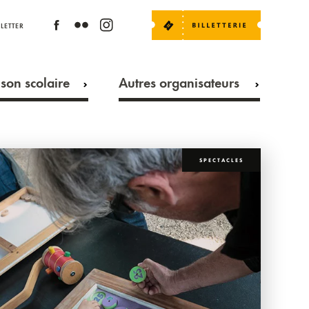
LETTER
son scolaire
Autres organisateurs
SPECTACLES