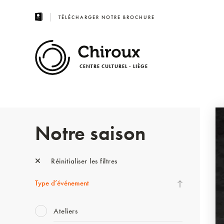
TÉLÉCHARGER NOTRE BROCHURE
CENTRE CULTUREL - LIÈGE
Notre saison
Réinitialiser les filtres
Type d’événement
Ateliers