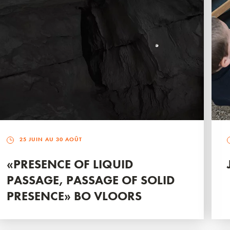
25 JUIN AU 30 AOÛT
«PRESENCE OF LIQUID
PASSAGE, PASSAGE OF SOLID
PRESENCE» BO VLOORS