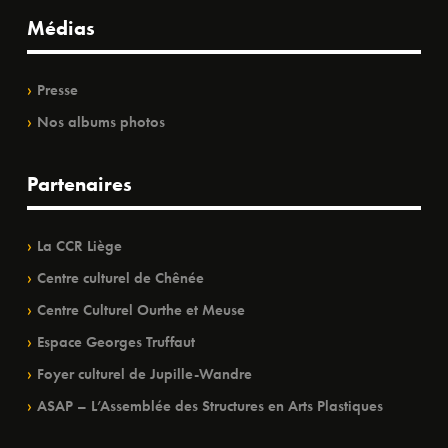
Médias
Presse
Nos albums photos
Partenaires
La CCR Liège
Centre culturel de Chênée
Centre Culturel Ourthe et Meuse
Espace Georges Truffaut
Foyer culturel de Jupille-Wandre
ASAP – L’Assemblée des Structures en Arts Plastiques