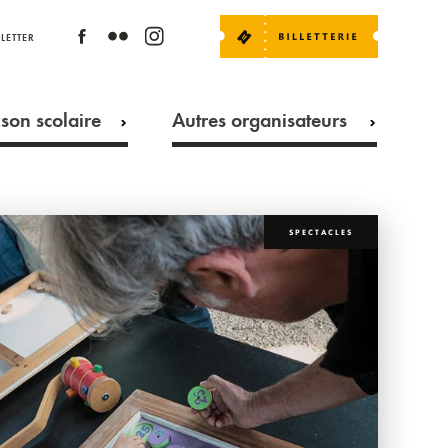
LETTER
son scolaire
Autres organisateurs
SPECTACLES