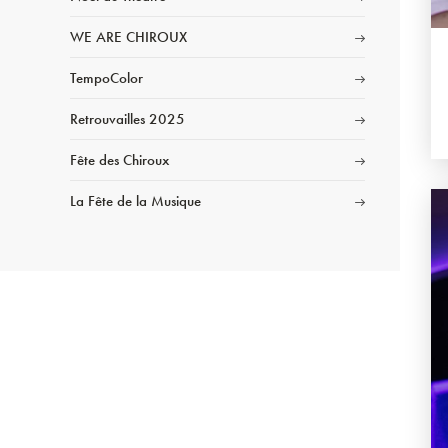
WE ARE CHIROUX
TempoColor
Retrouvailles 2025
Fête des Chiroux
La Fête de la Musique