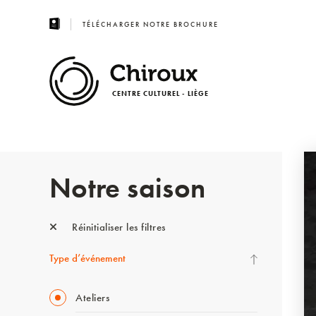
TÉLÉCHARGER NOTRE BROCHURE
CENTRE CULTUREL - LIÈGE
Notre saison
Réinitialiser les filtres
Type d’événement
Ateliers