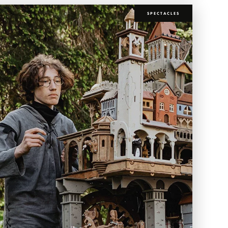
SPECTACLES