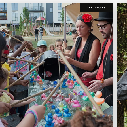
SPECTACLES