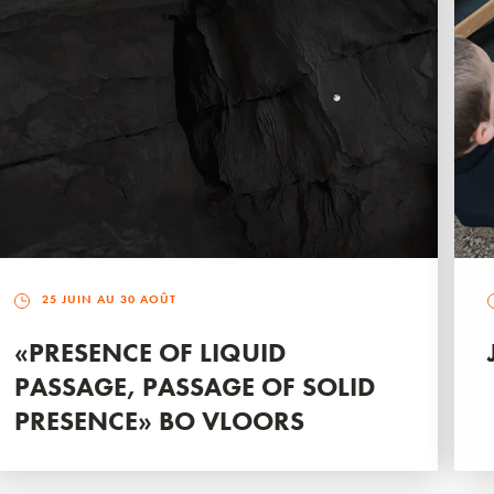
25 JUIN AU 30 AOÛT
«PRESENCE OF LIQUID
PASSAGE, PASSAGE OF SOLID
PRESENCE» BO VLOORS