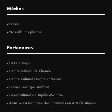
Médias
Presse
Nos albums photos
Partenaires
La CCR Liège
Centre culturel de Chênée
Centre Culturel Ourthe et Meuse
Espace Georges Truffaut
Foyer culturel de Jupille-Wandre
ASAP – L’Assemblée des Structures en Arts Plastiques