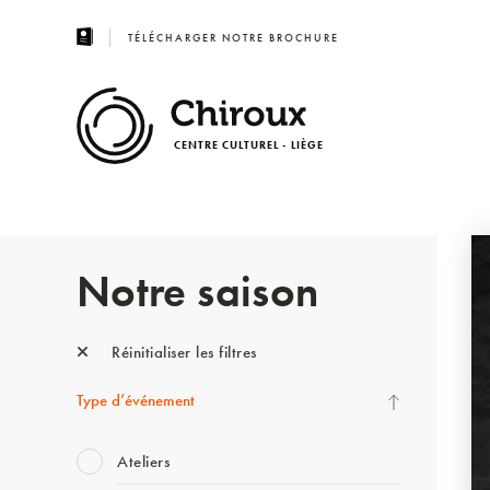
TÉLÉCHARGER NOTRE BROCHURE
CENTRE CULTUREL - LIÈGE
Notre saison
Réinitialiser les filtres
Type d’événement
Ateliers