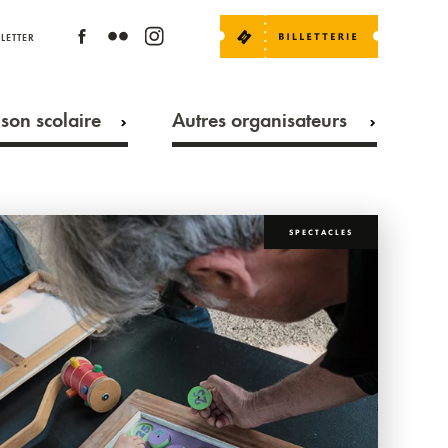
LETTER
son scolaire
Autres organisateurs
SPECTACLES