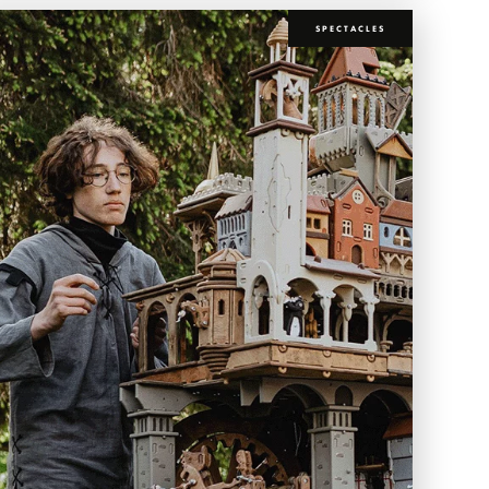
SPECTACLES