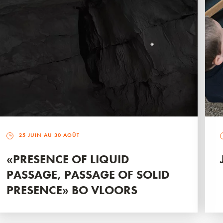
25 JUIN AU 30 AOÛT
«PRESENCE OF LIQUID
PASSAGE, PASSAGE OF SOLID
PRESENCE» BO VLOORS