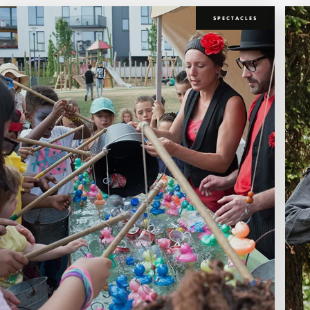
SPECTACLES