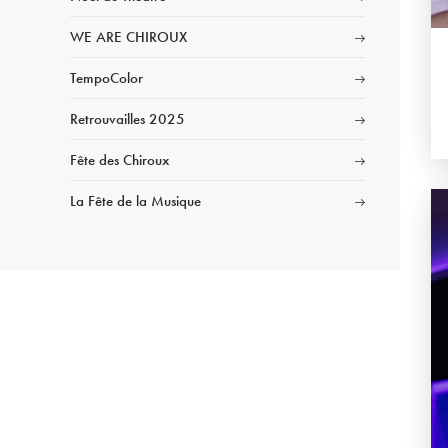
WE ARE CHIROUX
TempoColor
Retrouvailles 2025
Fête des Chiroux
La Fête de la Musique