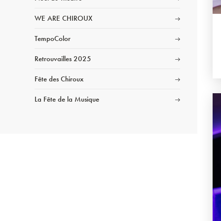
WE ARE CHIROUX
TempoColor
Retrouvailles 2025
Fête des Chiroux
La Fête de la Musique