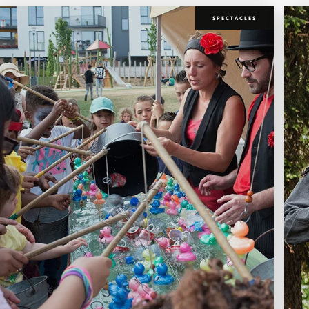
SPECTACLES