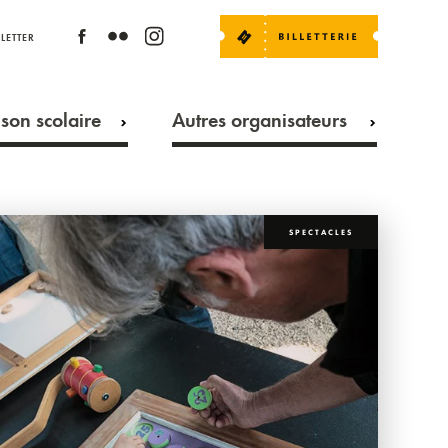
LETTER
son scolaire
Autres organisateurs
SPECTACLES