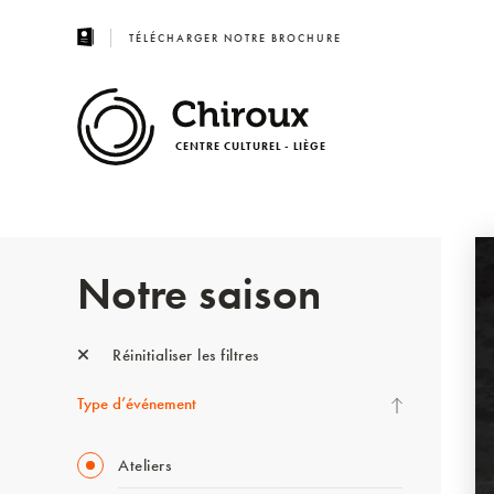
TÉLÉCHARGER NOTRE BROCHURE
CENTRE CULTUREL - LIÈGE
Notre saison
Réinitialiser les filtres
Type d’événement
Ateliers