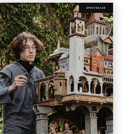
SPECTACLES