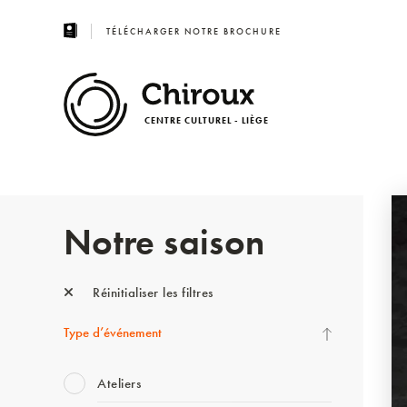
TÉLÉCHARGER NOTRE BROCHURE
CENTRE CULTUREL - LIÈGE
Notre saison
Réinitialiser les filtres
Type d’événement
Ateliers