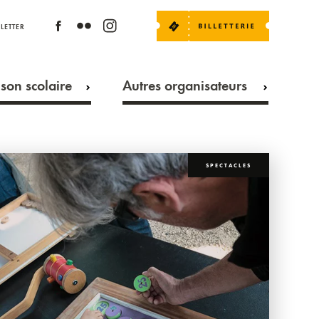
LETTER
son scolaire
Autres organisateurs
SPECTACLES