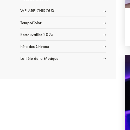
WE ARE CHIROUX
TempoColor
Retrouvailles 2025
Fête des Chiroux
La Fête de la Musique