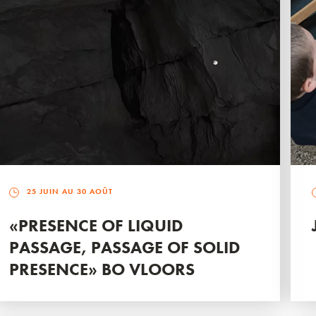
25 JUIN AU 30 AOÛT
«PRESENCE OF LIQUID
PASSAGE, PASSAGE OF SOLID
PRESENCE» BO VLOORS