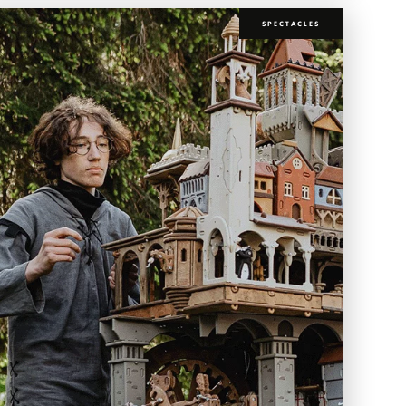
SPECTACLES