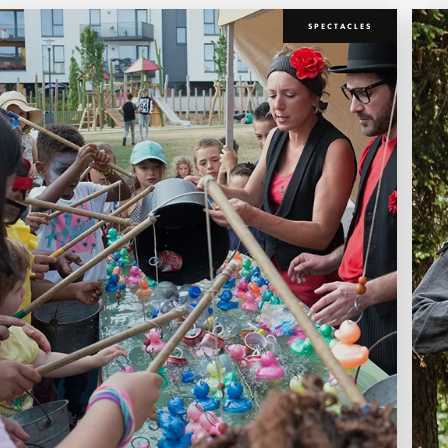
SPECTACLES