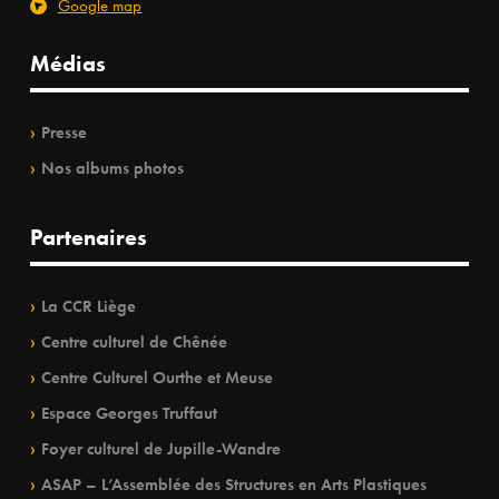
Google map
Médias
Presse
Nos albums photos
Partenaires
La CCR Liège
Centre culturel de Chênée
Centre Culturel Ourthe et Meuse
Espace Georges Truffaut
Foyer culturel de Jupille-Wandre
ASAP – L’Assemblée des Structures en Arts Plastiques