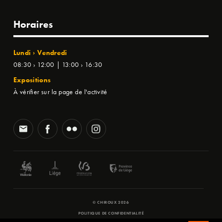
Horaires
Lundi › Vendredi
08:30 › 12:00 | 13:00 › 16:30
Expositions
À vérifier sur la page de l'activité
© CHIROUX 2026
POLITIQUE DE CONFIDENTIALITÉ