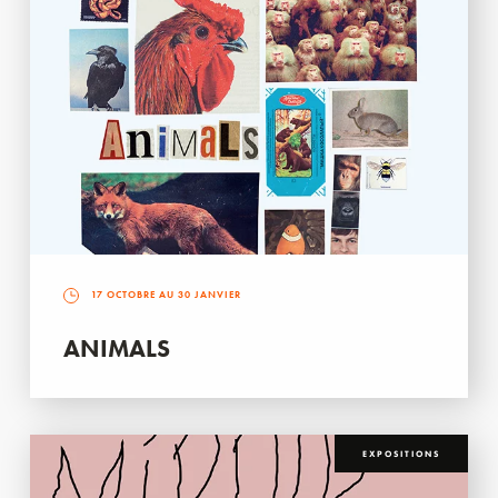
17 OCTOBRE AU 30 JANVIER
ANIMALS
EXPOSITIONS