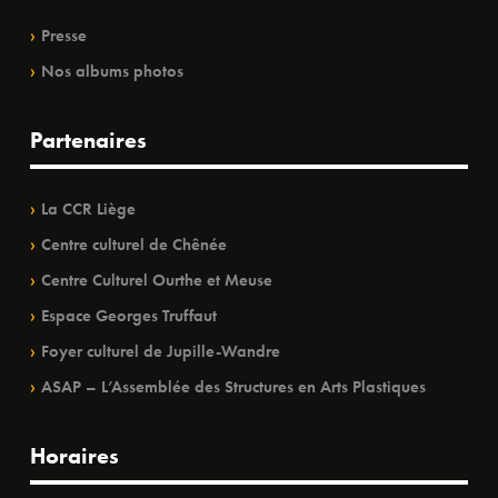
Presse
Nos albums photos
Partenaires
La CCR Liège
Centre culturel de Chênée
Centre Culturel Ourthe et Meuse
Espace Georges Truffaut
Foyer culturel de Jupille-Wandre
ASAP – L’Assemblée des Structures en Arts Plastiques
Horaires