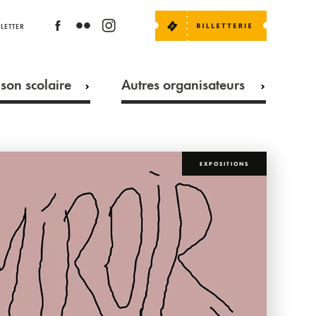
LETTER
son scolaire
Autres organisateurs
EXPOSITIONS