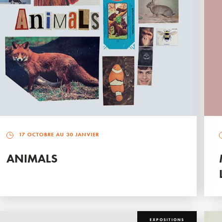
17 OCTOBRE AU 30 JANVIER
ANIMALS
EXPOSITIONS