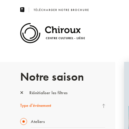
TÉLÉCHARGER NOTRE BROCHURE
CENTRE CULTUREL - LIÈGE
Notre saison
Réinitialiser les filtres
Type d’événement
Ateliers