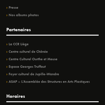
Presse
Nos albums photos
Partenaires
La CCR Liège
Centre culturel de Chênée
Centre Culturel Ourthe et Meuse
Espace Georges Truffaut
Foyer culturel de Jupille-Wandre
ASAP – L’Assemblée des Structures en Arts Plastiques
Horaires