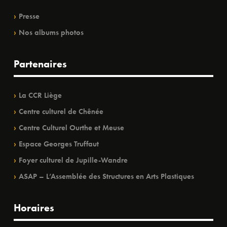
Presse
Nos albums photos
Partenaires
La CCR Liège
Centre culturel de Chênée
Centre Culturel Ourthe et Meuse
Espace Georges Truffaut
Foyer culturel de Jupille-Wandre
ASAP – L’Assemblée des Structures en Arts Plastiques
Horaires