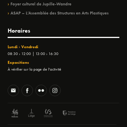
Foyer culturel de Jupille-Wandre
ASAP – L’Assemblée des Structures en Arts Plastiques
Horaires
Lundi › Vendredi
08:30 › 12:00 | 13:00 › 16:30
Expositions
À vérifier sur la page de l'activité