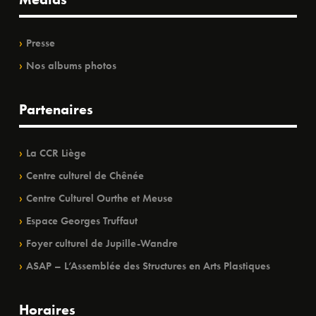
Presse
Nos albums photos
Partenaires
La CCR Liège
Centre culturel de Chênée
Centre Culturel Ourthe et Meuse
Espace Georges Truffaut
Foyer culturel de Jupille-Wandre
ASAP – L’Assemblée des Structures en Arts Plastiques
Horaires