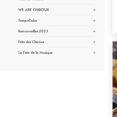
WE ARE CHIROUX
TempoColor
Retrouvailles 2025
Fête des Chiroux
La Fête de la Musique