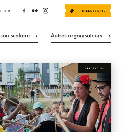
LETTER
son scolaire
Autres organisateurs
SPECTACLES