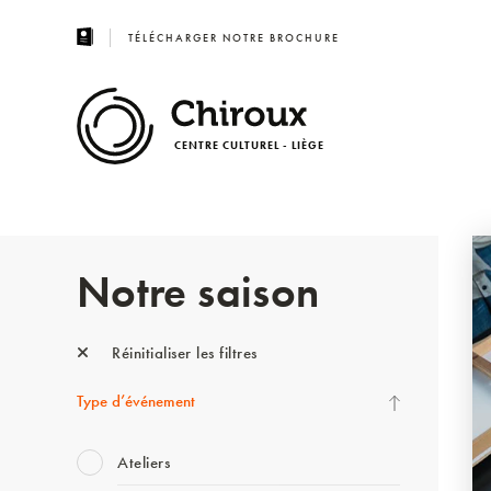
TÉLÉCHARGER NOTRE BROCHURE
CENTRE CULTUREL - LIÈGE
Notre saison
Réinitialiser les filtres
Type d’événement
Ateliers