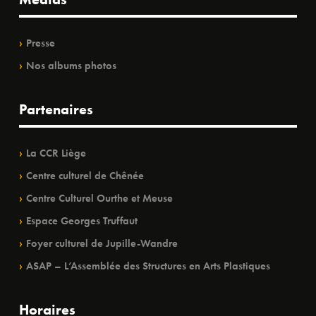
Presse
Nos albums photos
Partenaires
La CCR Liège
Centre culturel de Chênée
Centre Culturel Ourthe et Meuse
Espace Georges Truffaut
Foyer culturel de Jupille-Wandre
ASAP – L’Assemblée des Structures en Arts Plastiques
Horaires