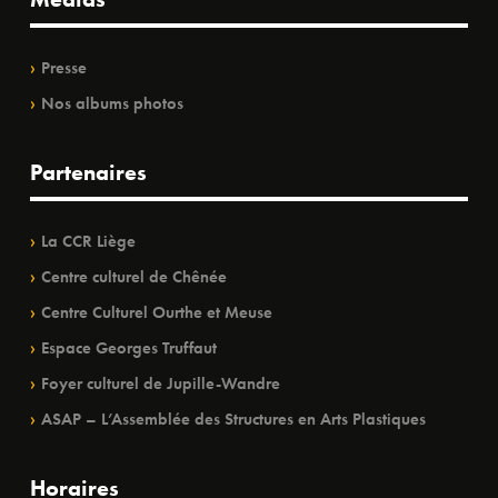
Presse
Nos albums photos
Partenaires
La CCR Liège
Centre culturel de Chênée
Centre Culturel Ourthe et Meuse
Espace Georges Truffaut
Foyer culturel de Jupille-Wandre
ASAP – L’Assemblée des Structures en Arts Plastiques
Horaires