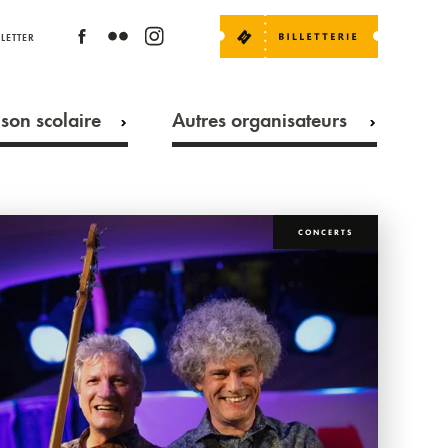
LETTER
son scolaire
Autres organisateurs
CONCERTS