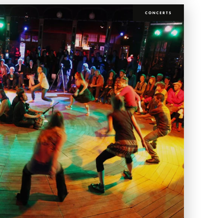
CONCERTS