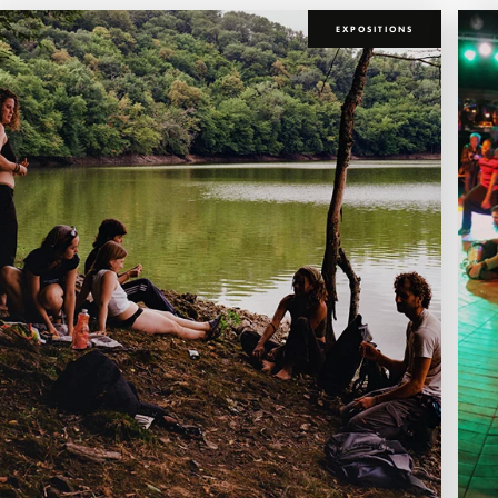
EXPOSITIONS