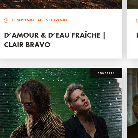
10 SEPTEMBRE AU 15 NOVEMBRE
D’AMOUR & D’EAU FRAÎCHE |
CLAIR BRAVO
CONCERTS