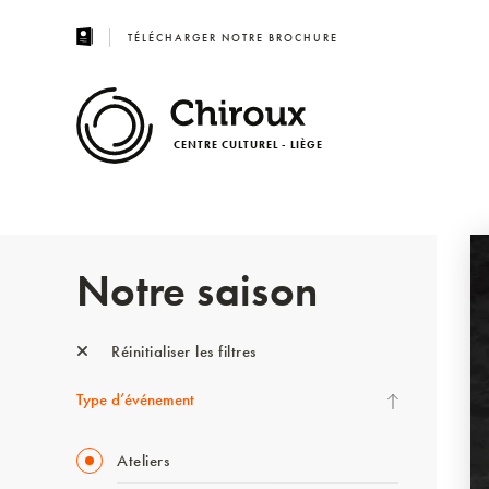
TÉLÉCHARGER NOTRE BROCHURE
CENTRE CULTUREL - LIÈGE
Notre saison
Réinitialiser les filtres
Type d’événement
Ateliers