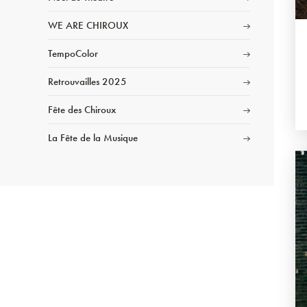
WE ARE CHIROUX
TempoColor
Retrouvailles 2025
Fête des Chiroux
La Fête de la Musique