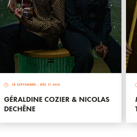
18 SEPTEMBRE
- DÈS 11 ANS
GÉRALDINE COZIER & NICOLAS
DECHÊNE