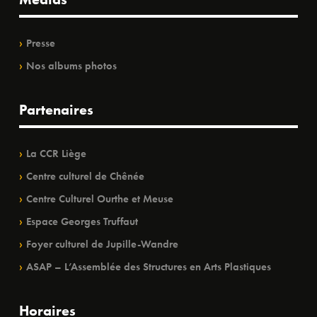
Presse
Nos albums photos
Partenaires
La CCR Liège
Centre culturel de Chênée
Centre Culturel Ourthe et Meuse
Espace Georges Truffaut
Foyer culturel de Jupille-Wandre
ASAP – L’Assemblée des Structures en Arts Plastiques
Horaires