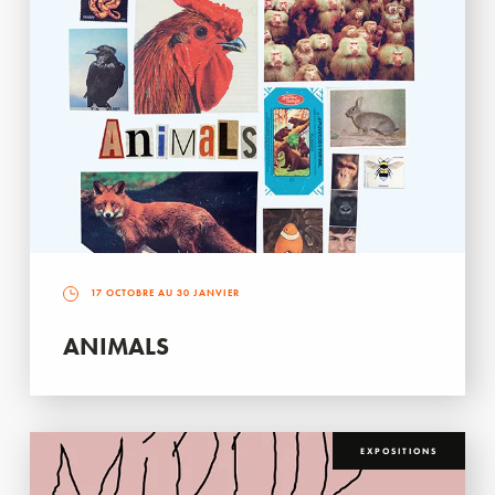
17 OCTOBRE AU 30 JANVIER
ANIMALS
EXPOSITIONS