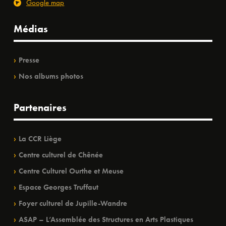
Google map
Médias
Presse
Nos albums photos
Partenaires
La CCR Liège
Centre culturel de Chênée
Centre Culturel Ourthe et Meuse
Espace Georges Truffaut
Foyer culturel de Jupille-Wandre
ASAP – L’Assemblée des Structures en Arts Plastiques