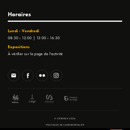
Horaires
Lundi › Vendredi
08:30 › 12:00 | 13:00 › 16:30
Expositions
À vérifier sur la page de l'activité
© CHIROUX 2026
POLITIQUE DE CONFIDENTIALITÉ