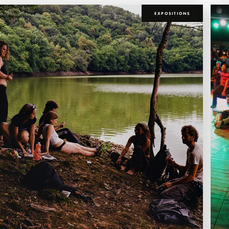
EXPOSITIONS