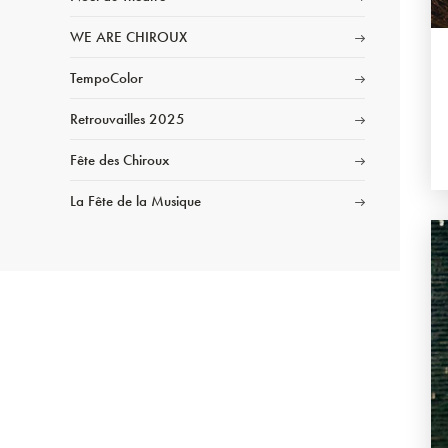
WE ARE CHIROUX
TempoColor
Retrouvailles 2025
Fête des Chiroux
La Fête de la Musique