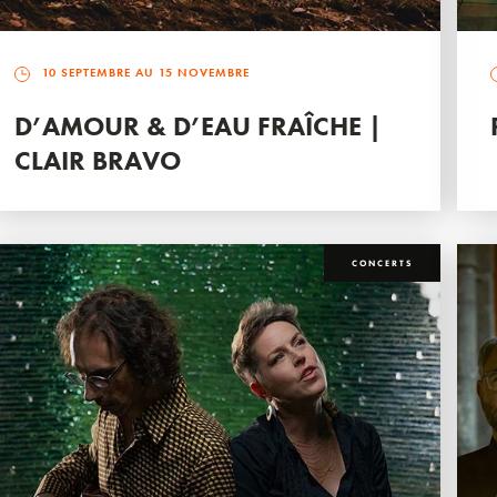
10 SEPTEMBRE AU 15 NOVEMBRE
D’AMOUR & D’EAU FRAÎCHE |
CLAIR BRAVO
CONCERTS