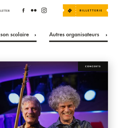
LETTER
son scolaire
Autres organisateurs
CONCERTS