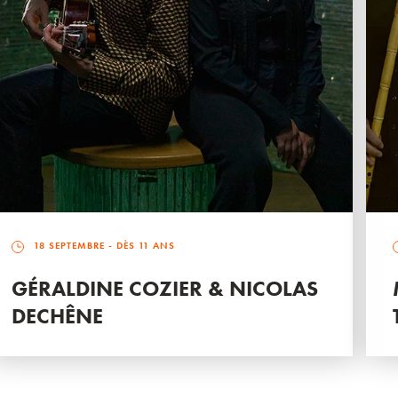
18 SEPTEMBRE
- DÈS 11 ANS
GÉRALDINE COZIER & NICOLAS
DECHÊNE