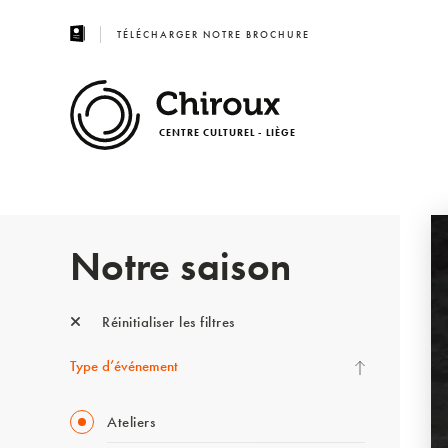
TÉLÉCHARGER NOTRE BROCHURE
CENTRE CULTUREL - LIÈGE
Notre saison
Réinitialiser les filtres
Type d’événement
Ateliers