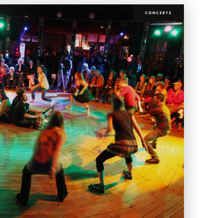
CONCERTS