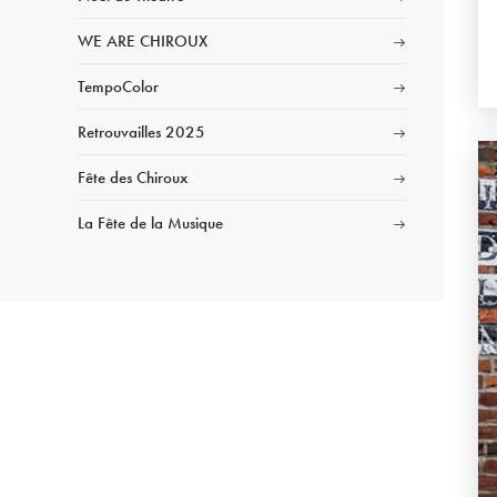
WE ARE CHIROUX
TempoColor
Retrouvailles 2025
Fête des Chiroux
La Fête de la Musique