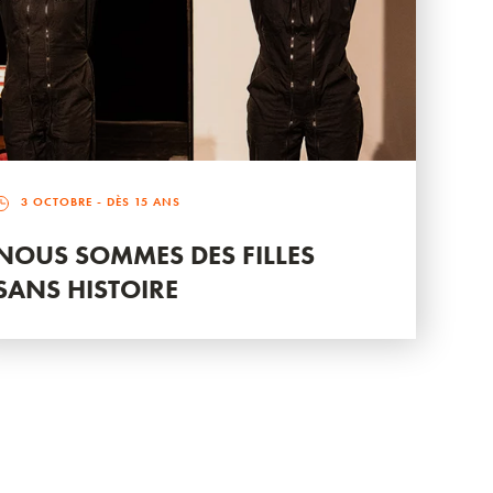
3 OCTOBRE
- DÈS 15 ANS
NOUS SOMMES DES FILLES
SANS HISTOIRE