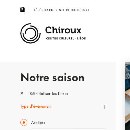
TÉLÉCHARGER NOTRE BROCHURE
CENTRE CULTUREL - LIÈGE
Notre saison
Réinitialiser les filtres
Type d’événement
Ateliers