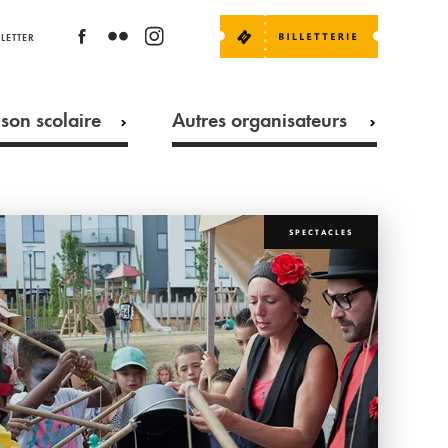
LETTER
son scolaire
Autres organisateurs
SPECTACLES