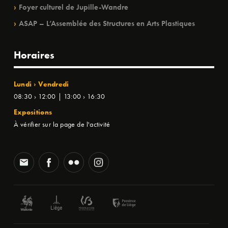
Foyer culturel de Jupille-Wandre
ASAP – L’Assemblée des Structures en Arts Plastiques
Horaires
Lundi › Vendredi
08:30 › 12:00 | 13:00 › 16:30
Expositions
À vérifier sur la page de l'activité