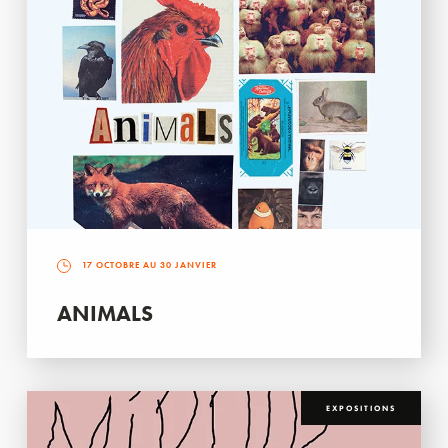
17 OCTOBRE AU 30 JANVIER
ANIMALS
EXPOSITIONS