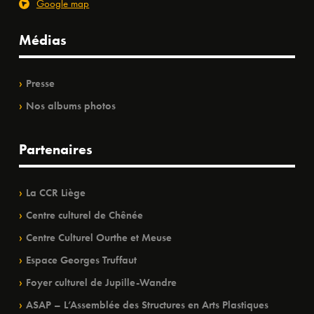
Google map
Médias
Presse
Nos albums photos
Partenaires
La CCR Liège
Centre culturel de Chênée
Centre Culturel Ourthe et Meuse
Espace Georges Truffaut
Foyer culturel de Jupille-Wandre
ASAP – L’Assemblée des Structures en Arts Plastiques