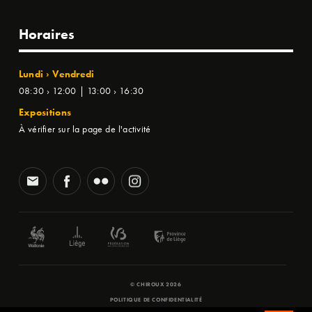
Horaires
Lundi › Vendredi
08:30 › 12:00 | 13:00 › 16:30
Expositions
À vérifier sur la page de l'activité
© CHIROUX 2026
POLITIQUE DE CONFIDENTIALITÉ