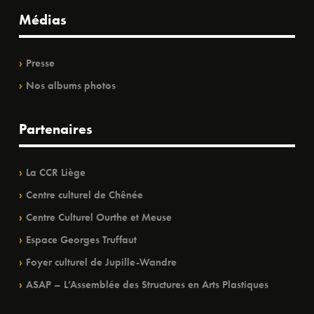
Médias
Presse
Nos albums photos
Partenaires
La CCR Liège
Centre culturel de Chênée
Centre Culturel Ourthe et Meuse
Espace Georges Truffaut
Foyer culturel de Jupille-Wandre
ASAP – L’Assemblée des Structures en Arts Plastiques