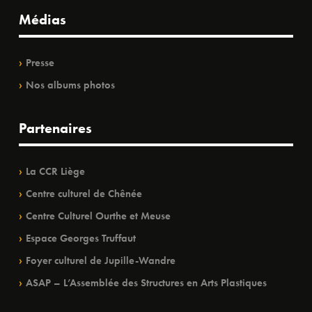
Médias
Presse
Nos albums photos
Partenaires
La CCR Liège
Centre culturel de Chênée
Centre Culturel Ourthe et Meuse
Espace Georges Truffaut
Foyer culturel de Jupille-Wandre
ASAP – L’Assemblée des Structures en Arts Plastiques