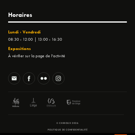
Horaires
Lundi › Vendredi
08:30 › 12:00 | 13:00 › 16:30
Expositions
À vérifier sur la page de l'activité
© CHIROUX 2026
POLITIQUE DE CONFIDENTIALITÉ