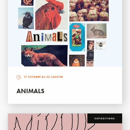
17 OCTOBRE AU 30 JANVIER
ANIMALS
EXPOSITIONS