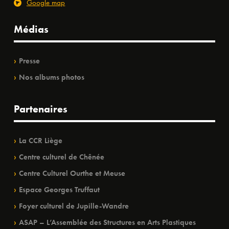
Google map
Médias
Presse
Nos albums photos
Partenaires
La CCR Liège
Centre culturel de Chênée
Centre Culturel Ourthe et Meuse
Espace Georges Truffaut
Foyer culturel de Jupille-Wandre
ASAP – L’Assemblée des Structures en Arts Plastiques