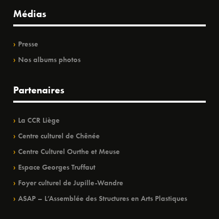
Médias
Presse
Nos albums photos
Partenaires
La CCR Liège
Centre culturel de Chênée
Centre Culturel Ourthe et Meuse
Espace Georges Truffaut
Foyer culturel de Jupille-Wandre
ASAP – L’Assemblée des Structures en Arts Plastiques