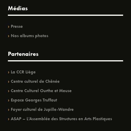
Médias
Presse
Nos albums photos
Partenaires
La CCR Liège
Centre culturel de Chênée
Centre Culturel Ourthe et Meuse
Espace Georges Truffaut
Foyer culturel de Jupille-Wandre
ASAP – L’Assemblée des Structures en Arts Plastiques