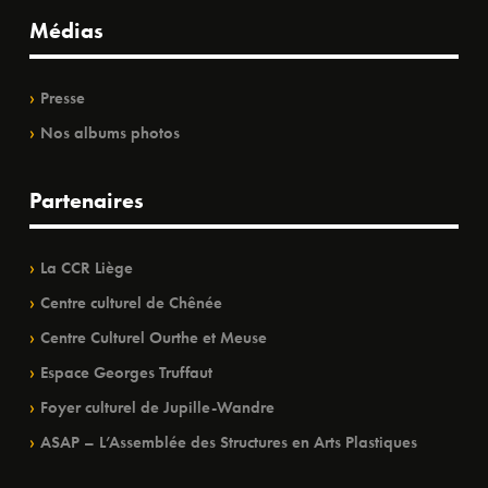
Médias
Presse
Nos albums photos
Partenaires
La CCR Liège
Centre culturel de Chênée
Centre Culturel Ourthe et Meuse
Espace Georges Truffaut
Foyer culturel de Jupille-Wandre
ASAP – L’Assemblée des Structures en Arts Plastiques