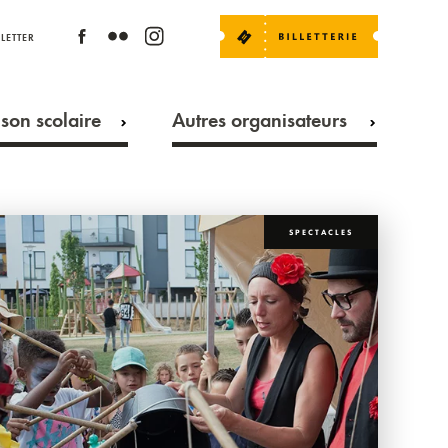
LETTER
son scolaire
Autres organisateurs
SPECTACLES