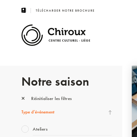
TÉLÉCHARGER NOTRE BROCHURE
CENTRE CULTUREL - LIÈGE
Notre saison
Réinitialiser les filtres
Type d’événement
Ateliers