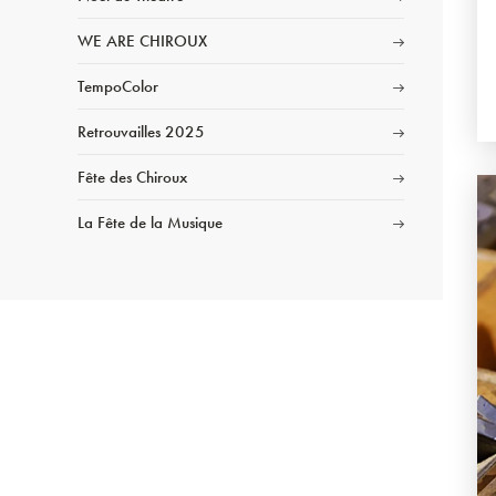
WE ARE CHIROUX
TempoColor
Retrouvailles 2025
Fête des Chiroux
La Fête de la Musique