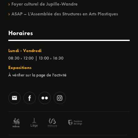
Foyer culturel de Jupille-Wandre
ASAP – L’Assemblée des Structures en Arts Plastiques
Horaires
Lundi › Vendredi
08:30 › 12:00 | 13:00 › 16:30
Expositions
À vérifier sur la page de l'activité