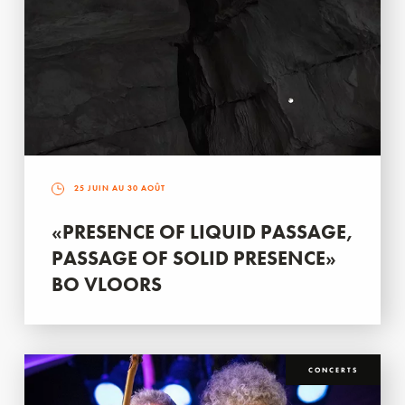
25 JUIN AU 30 AOÛT
«PRESENCE OF LIQUID PASSAGE,
PASSAGE OF SOLID PRESENCE»
BO VLOORS
CONCERTS