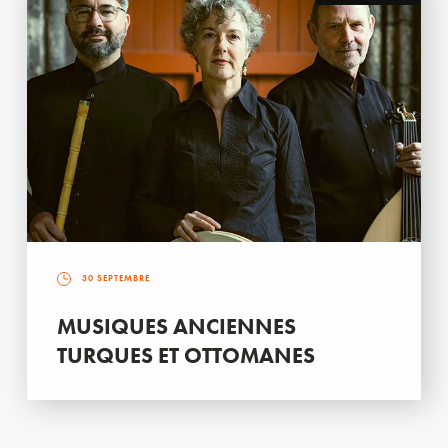
30 SEPTEMBRE
MUSIQUES ANCIENNES
TURQUES ET OTTOMANES