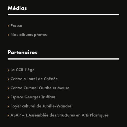
Médias
Presse
Nos albums photos
Partenaires
La CCR Liège
Centre culturel de Chênée
Centre Culturel Ourthe et Meuse
Espace Georges Truffaut
Foyer culturel de Jupille-Wandre
ASAP – L’Assemblée des Structures en Arts Plastiques