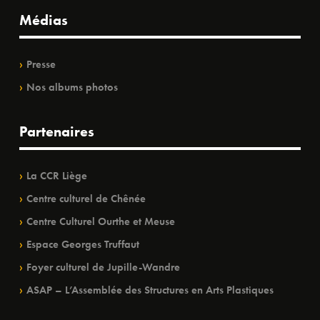
Médias
Presse
Nos albums photos
Partenaires
La CCR Liège
Centre culturel de Chênée
Centre Culturel Ourthe et Meuse
Espace Georges Truffaut
Foyer culturel de Jupille-Wandre
ASAP – L’Assemblée des Structures en Arts Plastiques