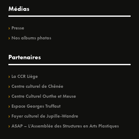
Médias
Presse
Nos albums photos
Partenaires
La CCR Liège
Centre culturel de Chênée
Centre Culturel Ourthe et Meuse
Espace Georges Truffaut
Foyer culturel de Jupille-Wandre
ASAP – L’Assemblée des Structures en Arts Plastiques