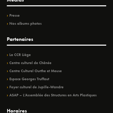
Presse
Nos albums photos
Partenaires
La CCR Liège
Centre culturel de Chênée
Centre Culturel Ourthe et Meuse
Espace Georges Truffaut
Foyer culturel de Jupille-Wandre
ASAP – L’Assemblée des Structures en Arts Plastiques
Horaires