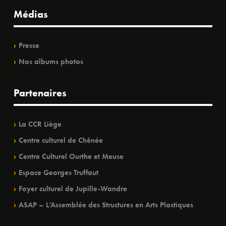
Médias
Presse
Nos albums photos
Partenaires
La CCR Liège
Centre culturel de Chênée
Centre Culturel Ourthe et Meuse
Espace Georges Truffaut
Foyer culturel de Jupille-Wandre
ASAP – L’Assemblée des Structures en Arts Plastiques