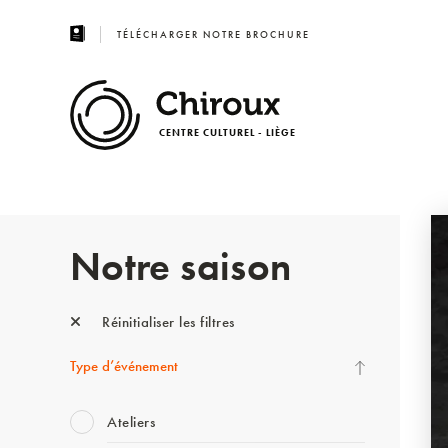
TÉLÉCHARGER NOTRE BROCHURE
CENTRE CULTUREL - LIÈGE
Notre saison
Réinitialiser les filtres
Type d’événement
Ateliers