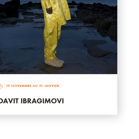
19 NOVEMBRE AU 31 JANVIER
DAVIT IBRAGIMOVI