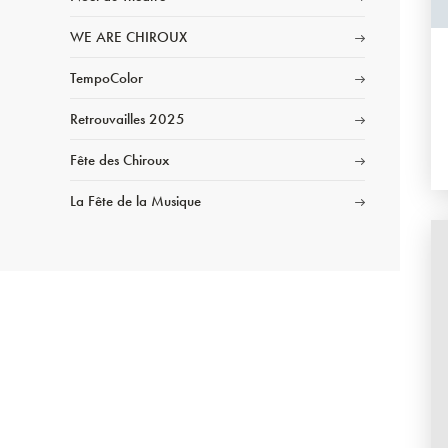
WE ARE CHIROUX
TempoColor
Retrouvailles 2025
Fête des Chiroux
La Fête de la Musique