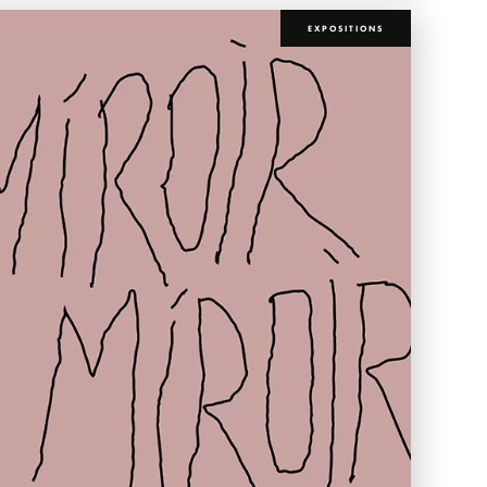
EXPOSITIONS