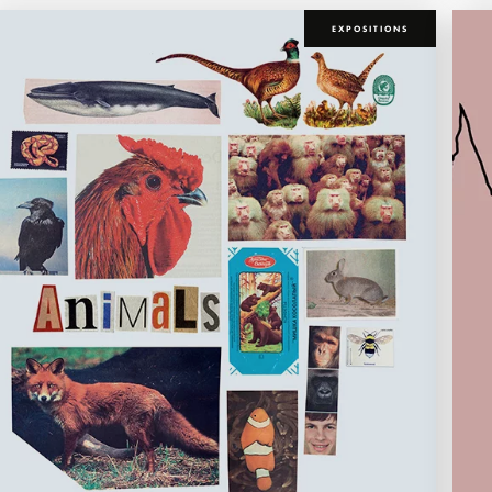
EXPOSITIONS