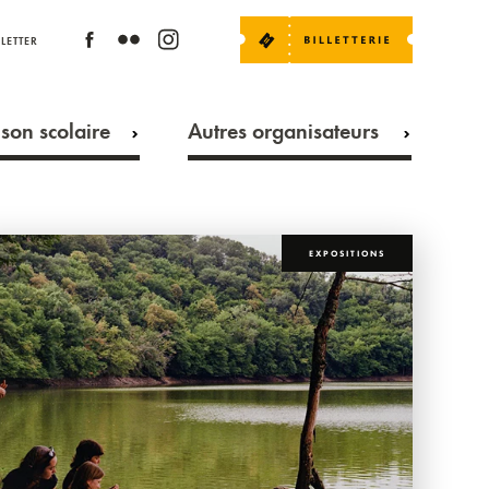
LETTER
son scolaire
Autres organisateurs
EXPOSITIONS