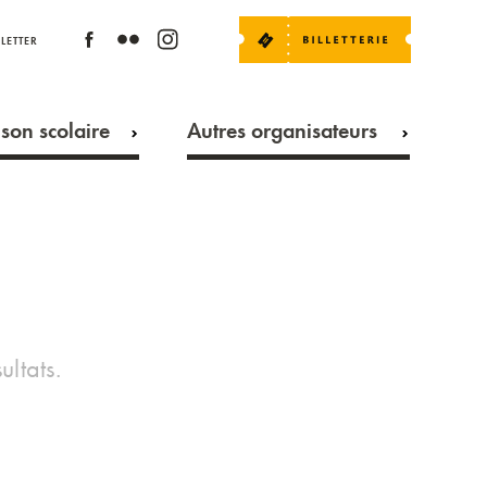
LETTER
son scolaire
Autres organisateurs
ultats.