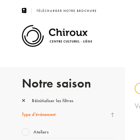
TÉLÉCHARGER NOTRE BROCHURE
CENTRE CULTUREL - LIÈGE
Notre saison
Réinitialiser les filtres
V
Type d’événement
Ateliers