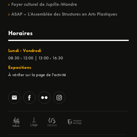
Foyer culturel de Jupille-Wandre
ASAP – L’Assemblée des Structures en Arts Plastiques
Horaires
Lundi › Vendredi
08:30 › 12:00 | 13:00 › 16:30
Expositions
À vérifier sur la page de l'activité