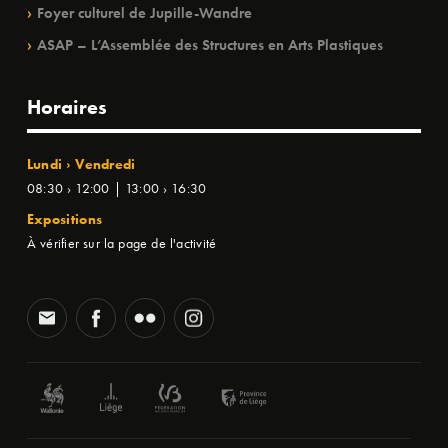
Foyer culturel de Jupille-Wandre
ASAP – L’Assemblée des Structures en Arts Plastiques
Horaires
Lundi › Vendredi
08:30 › 12:00 | 13:00 › 16:30
Expositions
À vérifier sur la page de l'activité