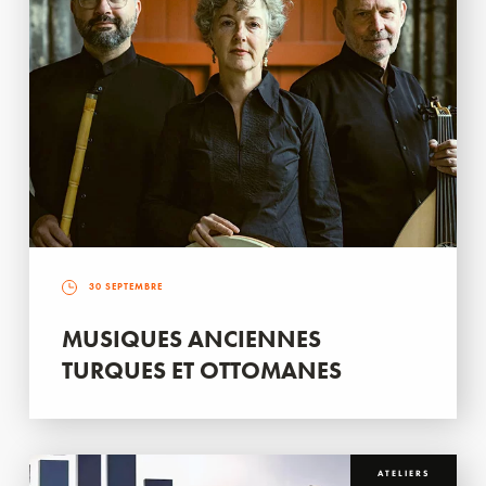
30 SEPTEMBRE
MUSIQUES ANCIENNES
TURQUES ET OTTOMANES
ATELIERS